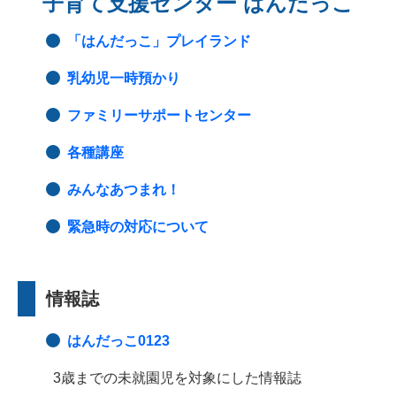
子育て支援センター はんだっこ
「はんだっこ」プレイランド
乳幼児一時預かり
ファミリーサポートセンター
各種講座
みんなあつまれ！
緊急時の対応について
情報誌
はんだっこ0123
3歳までの未就園児を対象にした情報誌