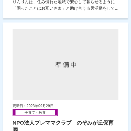
りんりんは、住み慣れた地域で安心して暮らせるように
「困ったことはお互いさま」と助け合う市民活動をして...
更新日：2023年09月29日
子育て・教育
NPO法人プレママクラブ のぞみが丘保育
園