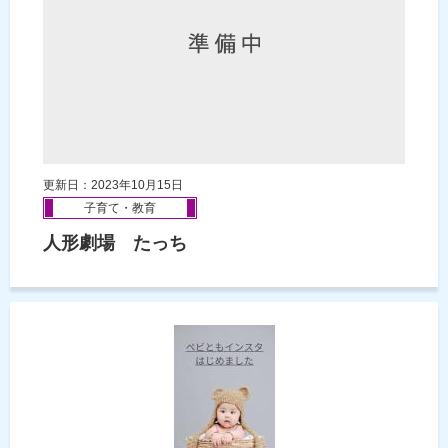
更新日：2023年10月15日
子育て・教育
人形劇場 たっち