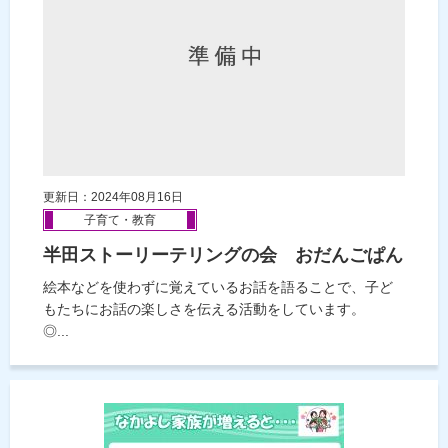
更新日：2024年08月16日
子育て・教育
半田ストーリーテリングの会 おだんごぱん
絵本などを使わずに覚えているお話を語ることで、子ど
もたちにお話の楽しさを伝える活動をしています。
◎...