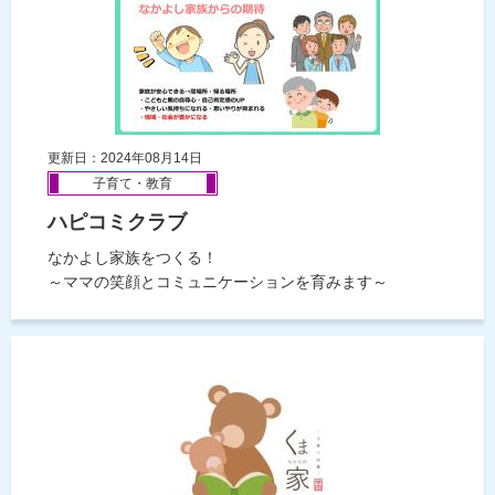
更新日：2024年08月14日
子育て・教育
ハピコミクラブ
なかよし家族をつくる！
～ママの笑顔とコミュニケーションを育みます～