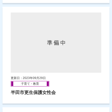
更新日：2023年09月29日
子育て・教育
半田市更生保護女性会