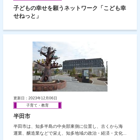
子どもの幸せを願うネットワーク「こども幸
せねっと」
更新日：2023年12月06日
子育て・教育
半田市
半田市は、知多半島の中央部東側に位置し、古くから海
運業、醸造業などで栄え、知多地域の政治・経済・文化...