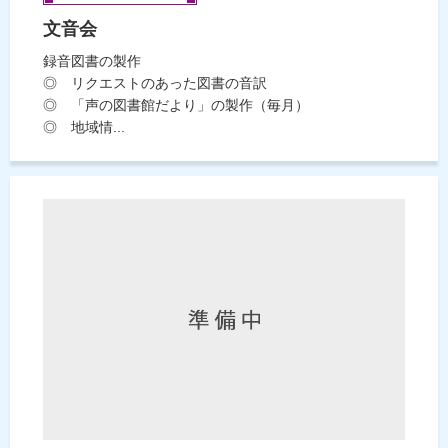
文音会
録音図書の製作
◎ リクエストのあった図書の音訳
◎ 「声の図書館だより」の製作（毎月）
◎ 地域情...