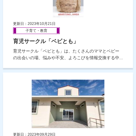
更新日：2023年10月21日
子育て・教育
育児サークル「ベビとも」
育児サークル「ベビとも」は、たくさんのママとベビー
の出会いの場、悩みや不安、よろこびを情報交換する中...
更新日：2023年09月29日