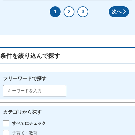
1
2
3
次へ
条件を絞り込んで探す
フリーワードで探す
カテゴリから探す
すべてにチェック
子育て・教育