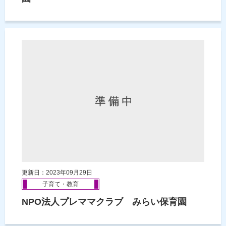
更新日：2023年09月29日
子育て・教育
NPO法人プレママクラブ みらい保育園