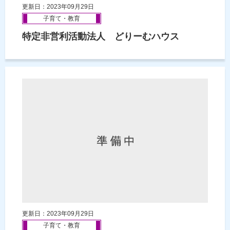
更新日：2023年09月29日
子育て・教育
特定非営利活動法人 どりーむハウス
更新日：2023年09月29日
子育て・教育