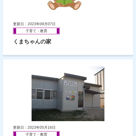
更新日：2023年09月07日
子育て・教育
くまちゃんの家
更新日：2023年05月16日
子育て・教育