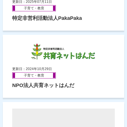
更新日：2025年07月11日
子育て・教育
特定非営利活動法人PakaPaka
更新日：2024年10月29日
子育て・教育
NPO法人共育ネットはんだ