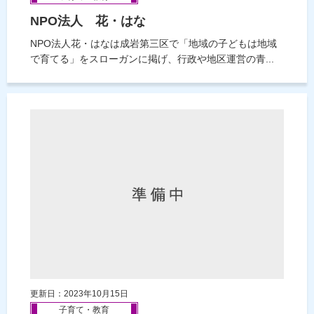
NPO法人 花・はな
NPO法人花・はなは成岩第三区で「地域の子どもは地域
で育てる」をスローガンに掲げ、行政や地区運営の青...
更新日：2023年10月15日
子育て・教育