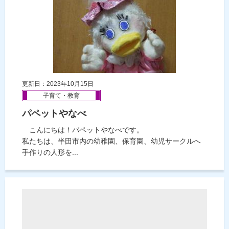
更新日：2023年10月15日
子育て・教育
パペットやなべ
こんにちは！パペットやなべです。
私たちは、半田市内の幼稚園、保育園、幼児サークルへ
手作りの人形を...