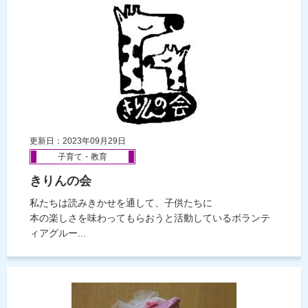
更新日：2023年09月29日
子育て・教育
きりんの会
私たちは読みきかせを通して、子供たちに
本の楽しさを味わってもらおうと活動しているボランテ
ィアグルー...