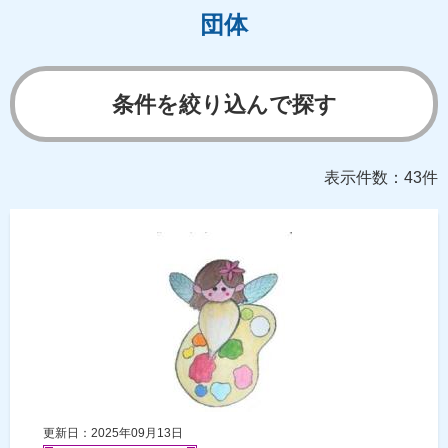
団体
条件を絞り込んで探す
表示件数：43件
更新日：2025年09月13日