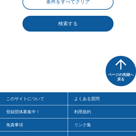
検索する
ページの先頭へ
戻る
このサイトについて
よくある質問
登録団体募集中！
利用規約
免責事項
リンク集