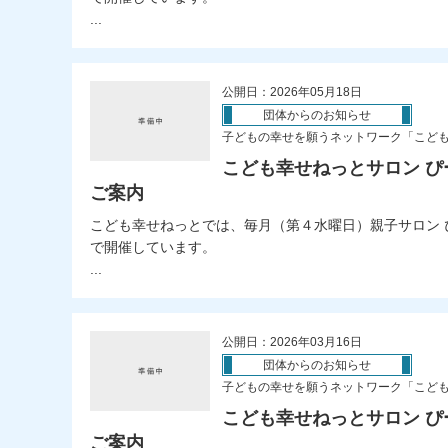
...
公開日：2026年05月18日
団体からのお知らせ
子どもの幸せを願うネットワーク「こど
こども幸せねっとサロン ぴ
ご案内
こども幸せねっとでは、毎月（第４水曜日）親子サロン 
で開催しています。
...
公開日：2026年03月16日
団体からのお知らせ
子どもの幸せを願うネットワーク「こど
こども幸せねっとサロン ぴ
ご案内