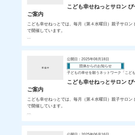
こども幸せねっとサロン ぴ
ご案内
こども幸せねっとでは、毎月（第４水曜日）親子サロン 
で開催しています。
...
公開日：2025年08月18日
団体からのお知らせ
子どもの幸せを願うネットワーク「こど
こども幸せねっとサロン ぴ
ご案内
こども幸せねっとでは、毎月（第４水曜日）親子サロン 
で開催しています。
...
公開日：2025年06月16日