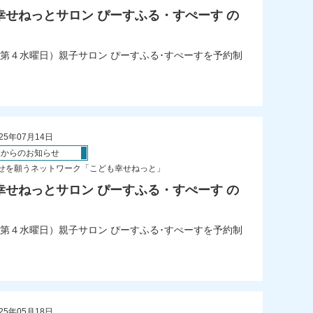
幸せねっとサロン ぴーすふる・すぺーす の
第４水曜日）親子サロン ぴーすふる･すぺーすを予約制
25年07月14日
体からのお知らせ
せを願うネットワーク「こども幸せねっと」
幸せねっとサロン ぴーすふる・すぺーす の
第４水曜日）親子サロン ぴーすふる･すぺーすを予約制
25年05月18日