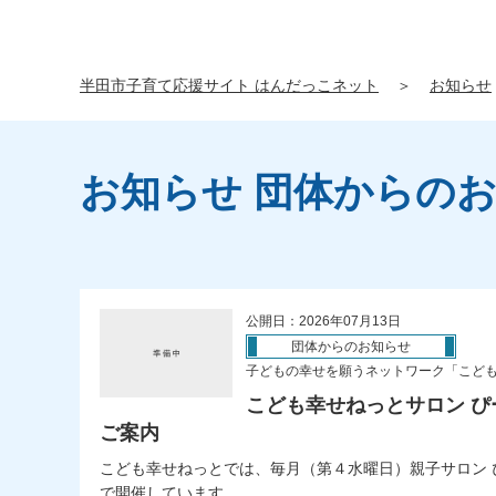
半田市子育て応援サイト はんだっこネット
＞
お知らせ
お知らせ 団体からの
公開日：2026年07月13日
団体からのお知らせ
子どもの幸せを願うネットワーク「こど
こども幸せねっとサロン ぴ
ご案内
こども幸せねっとでは、毎月（第４水曜日）親子サロン 
で開催しています。