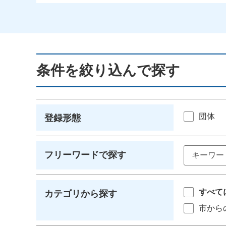
条件を絞り込んで探す
団体
登録形態
フリーワードで探す
すべて
カテゴリから探す
市から