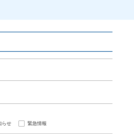
知らせ
緊急情報