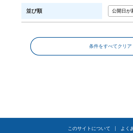
並び順
このサイトについて
よく