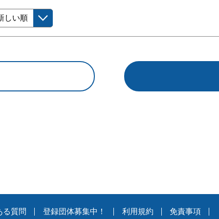
ある質問
登録団体募集中！
利用規約
免責事項