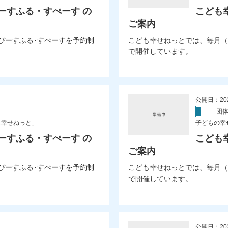
ーすふる・すぺーす の
こども
ご案内
ぴーすふる･すぺーすを予約制
こども幸せねっとでは、毎月（
で開催しています。
...
公開日：20
団
も幸せねっと」
子どもの幸
ーすふる・すぺーす の
こども
ご案内
ぴーすふる･すぺーすを予約制
こども幸せねっとでは、毎月（
で開催しています。
...
公開日：20