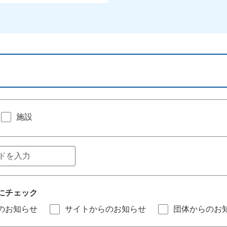
施設
にチェック
のお知らせ
サイトからのお知らせ
団体からのお