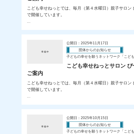
こども幸せねっとでは、毎月（第４水曜日）親子サロン 
で開催しています。
...
公開日：2025年11月17日
団体からのお知らせ
子どもの幸せを願うネットワーク「こど
こども幸せねっとサロン ぴ
ご案内
こども幸せねっとでは、毎月（第４水曜日）親子サロン 
で開催しています。
...
公開日：2025年10月15日
団体からのお知らせ
子どもの幸せを願うネットワーク「こど