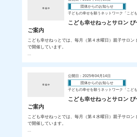
団体からのお知らせ
子どもの幸せを願うネットワーク「こど
こども幸せねっとサロン ぴ
ご案内
こども幸せねっとでは、毎月（第４水曜日）親子サロン 
で開催しています。
...
公開日：2025年04月14日
団体からのお知らせ
子どもの幸せを願うネットワーク「こど
こども幸せねっとサロン ぴ
ご案内
こども幸せねっとでは、毎月（第４水曜日）親子サロン 
で開催しています。
...