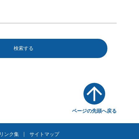
検索する
ページの先頭へ戻る
リンク集
サイトマップ