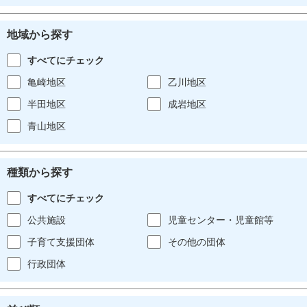
地域から探す
すべてにチェック
亀崎地区
乙川地区
半田地区
成岩地区
青山地区
種類から探す
すべてにチェック
公共施設
児童センター・児童館等
子育て支援団体
その他の団体
行政団体