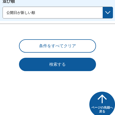
並び順
検索する
ページの先頭へ
戻る