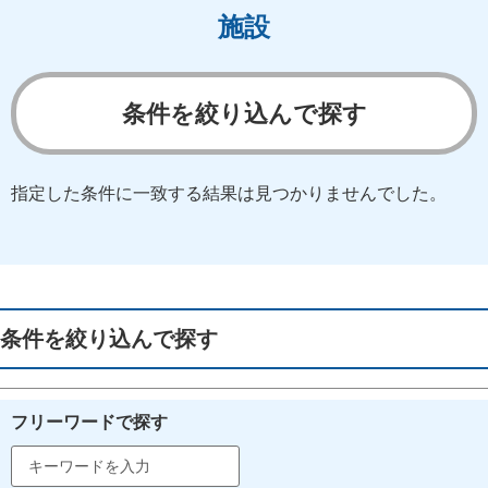
施設
条件を絞り込んで探す
指定した条件に一致する結果は見つかりませんでした。
条件を絞り込んで探す
フリーワードで探す