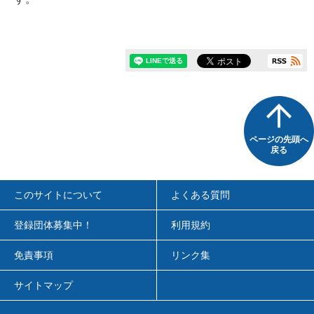
ページの先頭へ
戻る
このサイトについて
よくある質問
登録団体募集中！
利用規約
免責事項
リンク集
サイトマップ