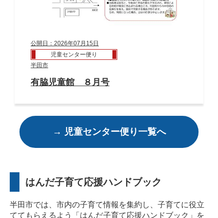
公開日：2026年07月15日
児童センター便り
半田市
有脇児童館 ８月号
→ 児童センター便り一覧へ
はんだ子育て応援ハンドブック
半田市では、市内の子育て情報を集約し、子育てに役立
ててもらえるよう「はんだ子育て応援ハンドブック」を