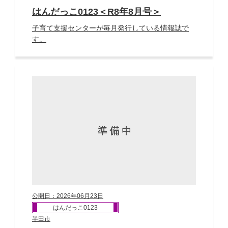
はんだっこ0123＜R8年8月号＞
子育て支援センターが毎月発行している情報誌で
す。
公開日：2026年06月23日
はんだっこ0123
半田市