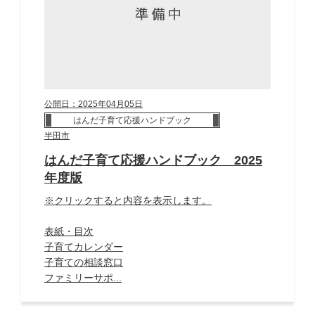
公開日：2025年04月05日
はんだ子育て応援ハンドブック
半田市
はんだ子育て応援ハンドブック 2025
年度版
※クリックすると内容を表示します。
表紙・目次
子育てカレンダー
子育ての相談窓口
ファミリーサポ...