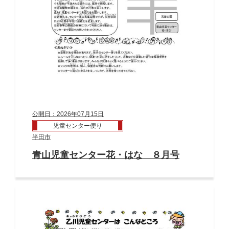
公開日：2026年07月15日
児童センター便り
半田市
青山児童センター花・はな ８月号