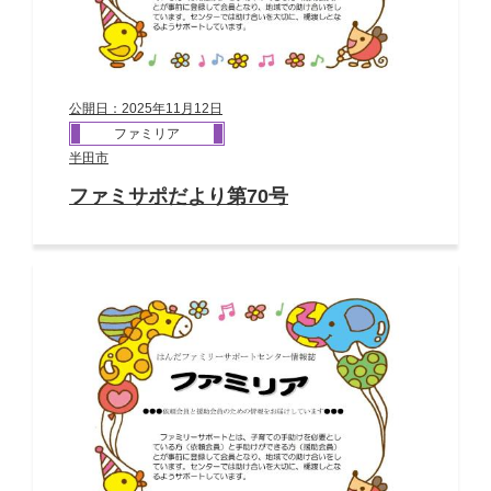
公開日：2025年11月12日
ファミリア
半田市
ファミサポだより第70号