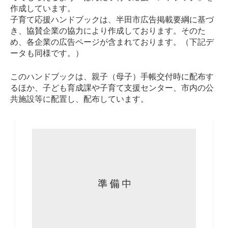
作成しています。
子育て応援ハンドブックは、半田市広告掲載要綱に基づ
き、協賛企業の協力により作成しております。そのた
め、各企業の広告ページが含まれております。（下記デ
ータも同様です。）
このハンドブックは、親子（母子）手帳交付時に配布す
るほか、子ども育成課や子育て支援センター、市内の公
共施設等に配置し、配布しています。