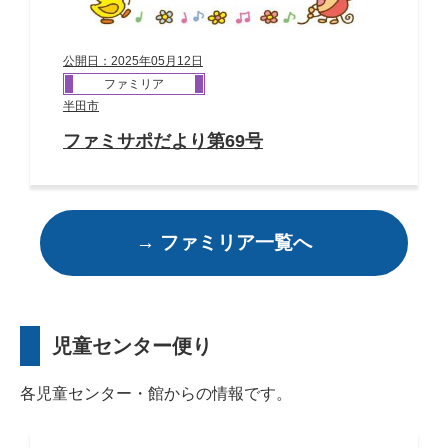
公開日：2025年05月12日
ファミリア
半田市
ファミサポだより第69号
→ ファミリア一覧へ
児童センター便り
各児童センター・館からの情報です。