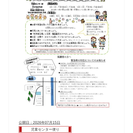
公開日：2026年07月15日
児童センター便り