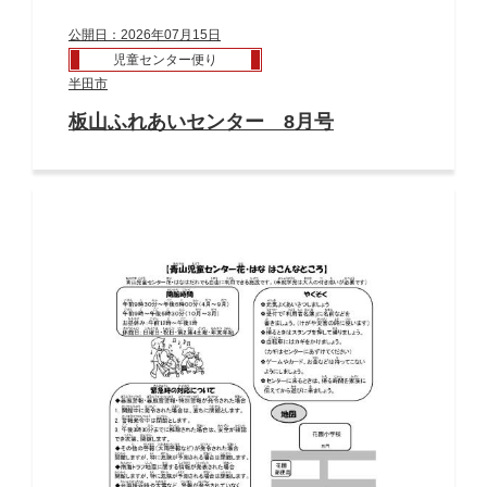
公開日：2026年07月15日
児童センター便り
半田市
板山ふれあいセンター 8月号