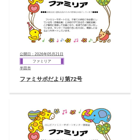
公開日：2026年05月21日
ファミリア
半田市
ファミサポだより第72号