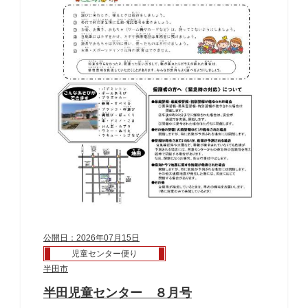
公開日：2026年07月15日
児童センター便り
半田市
半田児童センター ８月号