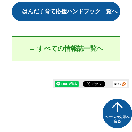
→ はんだ子育て応援ハンドブック一覧へ
→ すべての情報誌一覧へ
ページの先頭へ
戻る