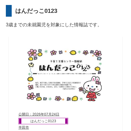
はんだっこ0123
3歳までの未就園児を対象にした情報誌です。
公開日：2026年07月24日
はんだっこ0123
半田市