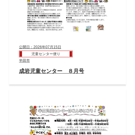
公開日：2026年07月15日
児童センター便り
半田市
成岩児童センター ８月号