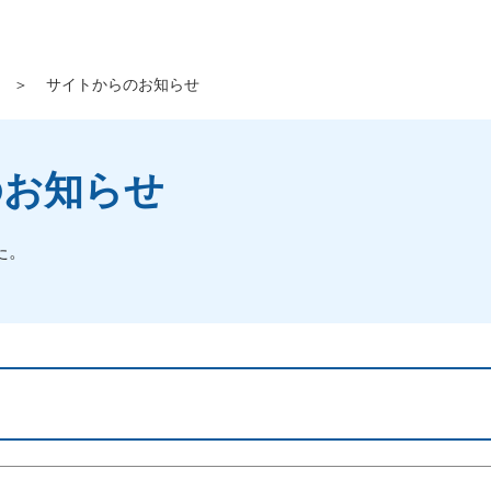
＞
サイトからのお知らせ
のお知らせ
た。