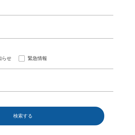
知らせ
緊急情報
検索する