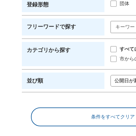
団体
登録形態
フリーワードで探す
すべて
カテゴリから探す
市から
並び順