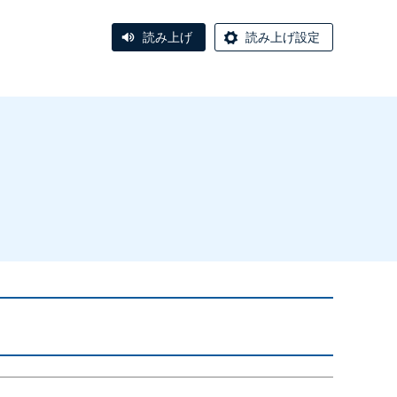
読み上げ
読み上げ設定