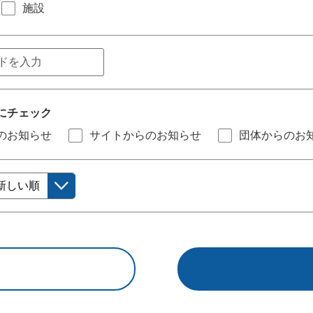
施設
にチェック
のお知らせ
サイトからのお知らせ
団体からのお