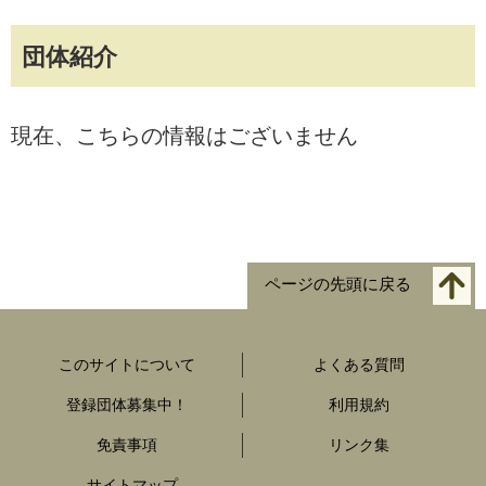
団体紹介
現在、こちらの情報はございません
ページの先頭に戻る
このサイトについて
よくある質問
登録団体募集中！
利用規約
免責事項
リンク集
サイトマップ