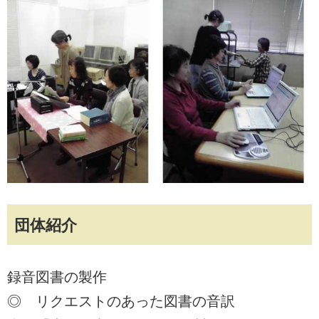
団体紹介
録音図書の製作
◎ リクエストのあった図書の音訳