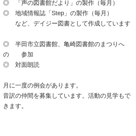
◎ 「声の図書館だより」の製作（毎月）
◎ 地域情報誌「Step」の製作（毎月）
など、デイジー図書として作成しています
◎ 半田市立図書館、亀崎図書館のまつりへ
の 参加
◎ 対面朗読
月に一度の例会があります。
音訳の仲間を募集しています。活動の見学もで
きます。