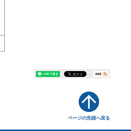
ページの先頭へ戻る