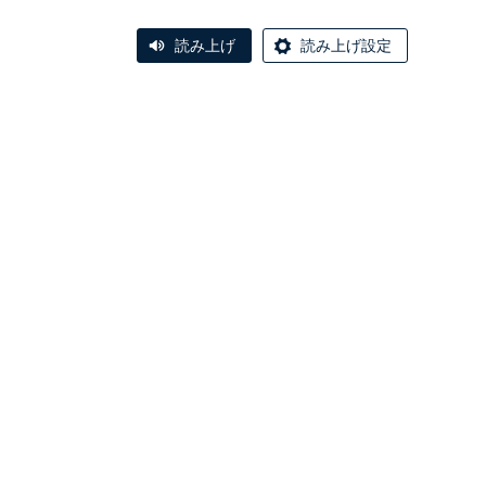
読み上げ
読み上げ設定