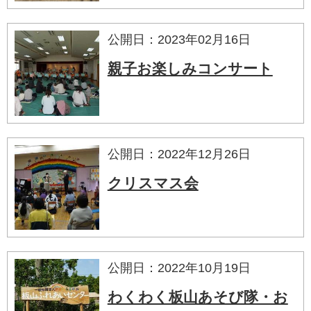
公開日：2023年02月16日
親子お楽しみコンサート
公開日：2022年12月26日
クリスマス会
公開日：2022年10月19日
わくわく板山あそび隊・お