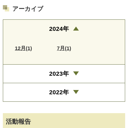
アーカイブ
2024年
12月(1)
7月(1)
2023年
2022年
活動報告