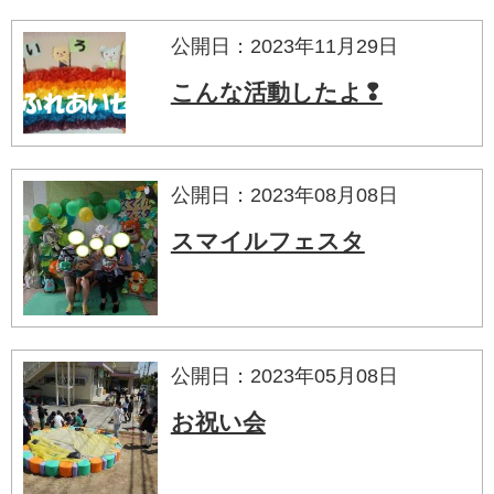
公開日：2023年11月29日
こんな活動したよ❢
公開日：2023年08月08日
スマイルフェスタ
公開日：2023年05月08日
お祝い会