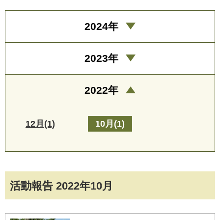
2024年
2023年
2022年
12月(1)
10月(1)
活動報告 2022年10月