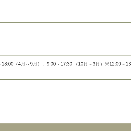
8:00（4月～9月）、9:00～17:30 （10月～3月）※12:00～13
。