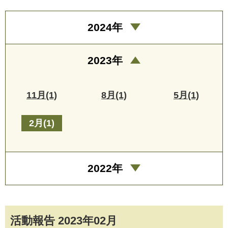
2024年
2023年
11月(1)
8月(1)
5月(1)
2月(1)
2022年
活動報告 2023年02月