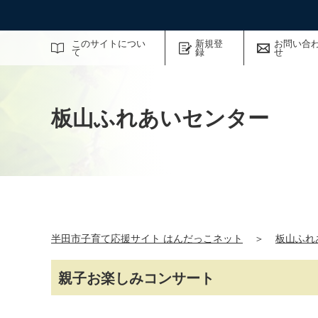
サイト内検索
このサイトについ
新規登
お問い合
て
録
せ
板山ふれあいセンター
半田市子育て応援サイト はんだっこネット
＞
板山ふれ
親子お楽しみコンサート