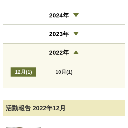
2024年
2023年
2022年
12月(1)
10月(1)
活動報告 2022年12月