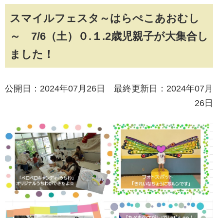
スマイルフェスタ～はらぺこあおむし
～ 7/6（土）０.１.2歳児親子が大集合し
ました！
公開日：2024年07月26日 最終更新日：2024年07月
26日