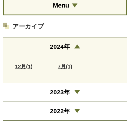
Menu
アーカイブ
2024年
12月(1)
7月(1)
2023年
2022年