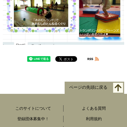
ページの先頭に戻る
このサイトについて
よくある質問
登録団体募集中！
利用規約