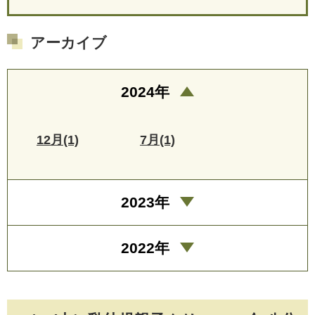
アーカイブ
2024年
12月(1)
7月(1)
2023年
2022年