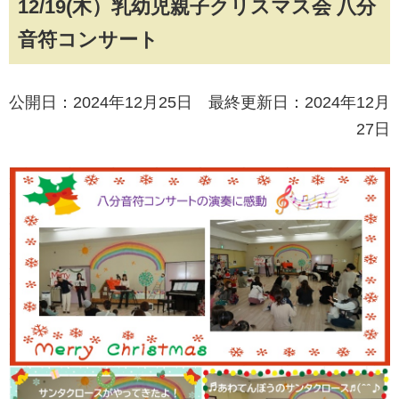
12/19(木）乳幼児親子クリスマス会 八分
音符コンサート
公開日：2024年12月25日 最終更新日：2024年12月
27日