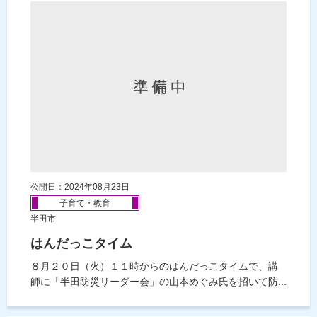
公開日：2024年08月23日
子育て・教育
半田市
はんだっこタイム
８月２０日（火）１１時からのはんだっこタイムで、講
師に「半田防災リーダー会」の山本めぐみ氏を招いて防...