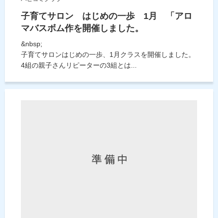
子育てサロン はじめの一歩 1月 「アロ
マバスボム作を開催しました。
&nbsp;
子育てサロンはじめの一歩、1月クラスを開催しました。
4組の親子さんリピーターの3組とは...