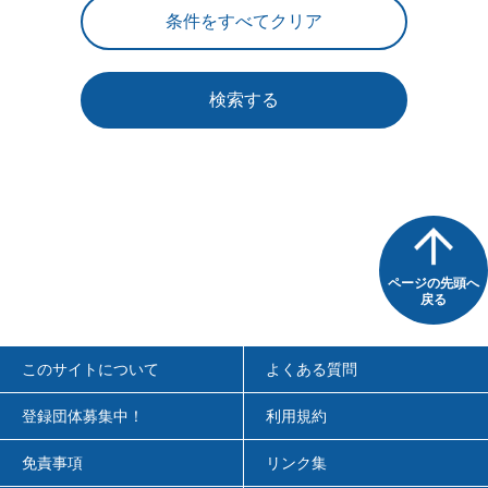
検索する
ページの先頭へ
戻る
このサイトについて
よくある質問
登録団体募集中！
利用規約
免責事項
リンク集