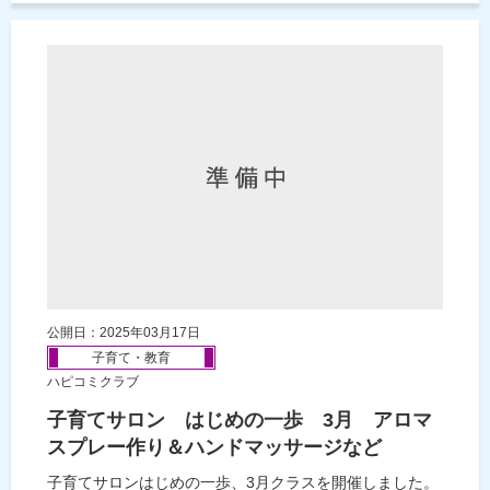
公開日：2025年03月17日
子育て・教育
ハピコミクラブ
子育てサロン はじめの一歩 3月 アロマ
スプレー作り＆ハンドマッサージなど
子育てサロンはじめの一歩、3月クラスを開催しました。