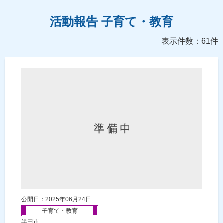
活動報告 子育て・教育
表示件数：61件
公開日：2025年06月24日
子育て・教育
半田市