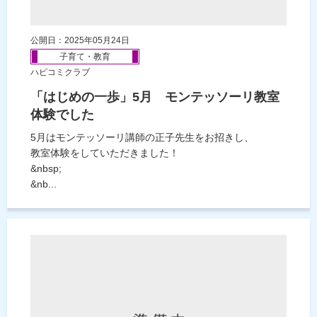
公開日：2025年05月24日
子育て・教育
ハピコミクラブ
「はじめの一歩」5月 モンテッソーリ教室
体験でした
5月はモンテッソーリ講師の正子先生をお招きし、
教室体験をしていただきました！
&nbsp;
&nb...