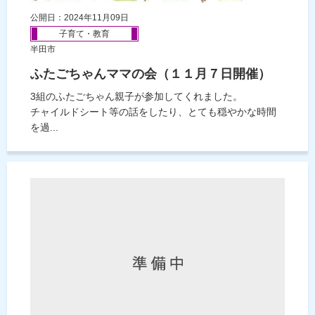
公開日：2024年11月09日
子育て・教育
半田市
ふたごちゃんママの会（１１月７日開催）
3組のふたごちゃん親子が参加してくれました。
チャイルドシート等の話をしたり、とても穏やかな時間
を過...