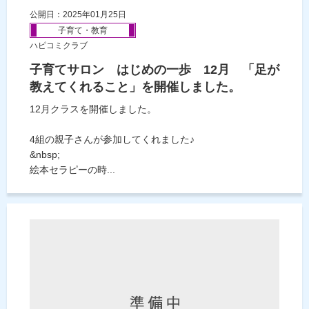
公開日：2025年01月25日
子育て・教育
ハピコミクラブ
子育てサロン はじめの一歩 12月 「足が
教えてくれること」を開催しました。
12月クラスを開催しました。
4組の親子さんが参加してくれました♪
&nbsp;
絵本セラピーの時...