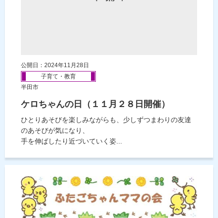
公開日：2024年11月28日
子育て・教育
半田市
ケロちゃんの日（１１月２８日開催）
ひとりあそびを楽しみながらも、少しずつまわりの友達
のあそびが気になり、
手を伸ばしたり近づいていく姿...