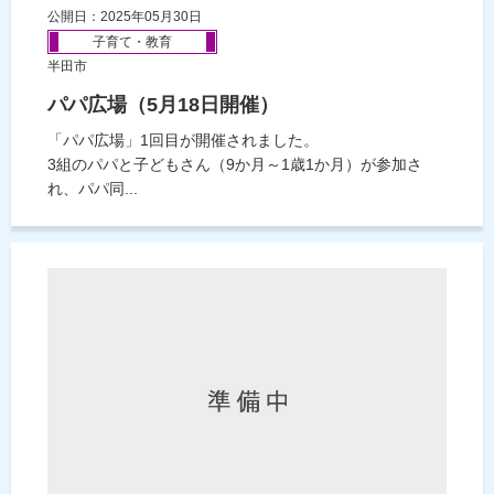
公開日：2025年05月30日
子育て・教育
半田市
パパ広場（5月18日開催）
「パパ広場」1回目が開催されました。
3組のパパと子どもさん（9か月～1歳1か月）が参加さ
れ、パパ同...