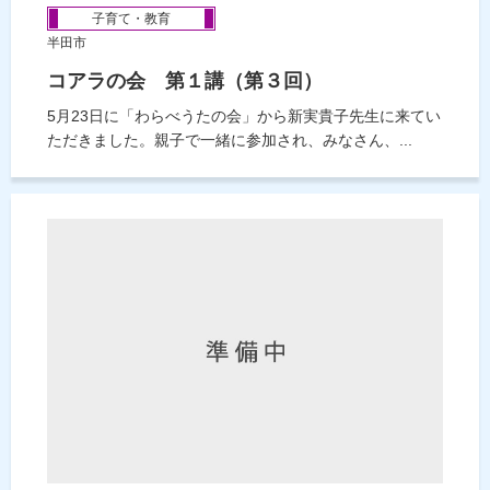
子育て・教育
半田市
コアラの会 第１講（第３回）
5月23日に「わらべうたの会」から新実貴子先生に来てい
ただきました。親子で一緒に参加され、みなさん、...