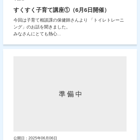
すくすく子育て講座①（6月6日開催）
今回は子育て相談課の保健師さんより 「トイレトレーニ
ング」のお話を聞きました。
みなさんにとても熱心...
公開日：2025年06月06日