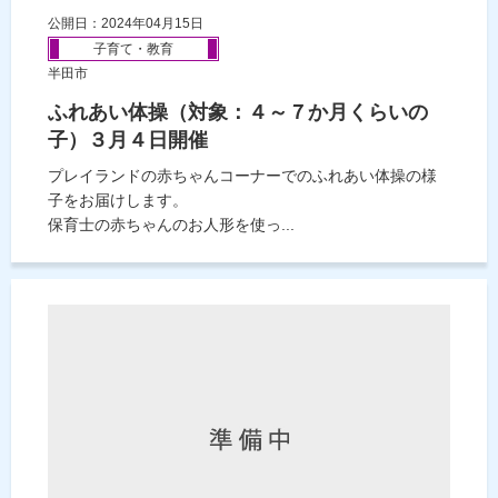
公開日：2024年04月15日
子育て・教育
半田市
ふれあい体操（対象：４～７か月くらいの
子）３月４日開催
プレイランドの赤ちゃんコーナーでのふれあい体操の様
子をお届けします。
保育士の赤ちゃんのお人形を使っ...