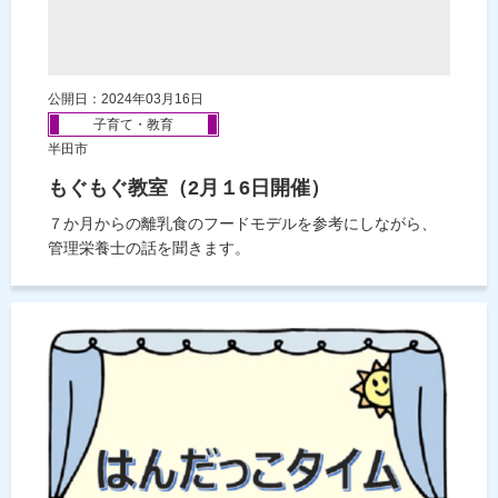
公開日：2024年03月16日
子育て・教育
半田市
もぐもぐ教室（2月１6日開催）
７か月からの離乳食のフードモデルを参考にしながら、
管理栄養士の話を聞きます。