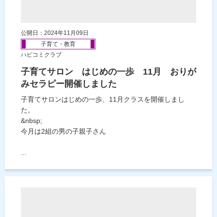
公開日：2024年11月09日
子育て・教育
ハピコミクラブ
子育てサロン はじめの一歩 11月 おりが
みセラピー開催しました
子育てサロンはじめの一歩、11月クラスを開催しまし
た。
&nbsp;
今月は2組の男の子親子さん
...