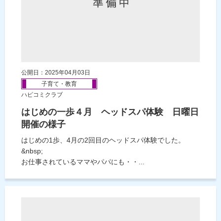
公開日：2025年04月03日
子育て・教育
ハピコミクラブ
はじめの一歩４月 ヘッドスパ体験 日曜日
開催の様子
はじめの1歩、4月の2回目のヘッドスパ体験でした。
&nbsp;
お仕事されているママやパパにも・・...