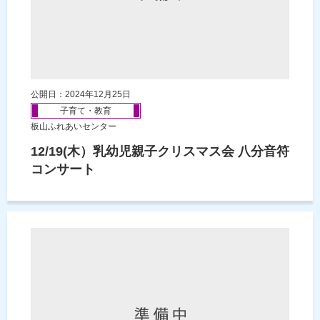
公開日：2024年12月25日
子育て・教育
板山ふれあいセンター
12/19(木）乳幼児親子クリスマス会 八分音符
コンサート