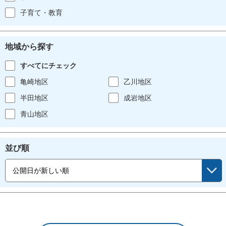
子育て・教育
地域から探す
すべてにチェック
亀崎地区
乙川地区
半田地区
成岩地区
青山地区
並び順