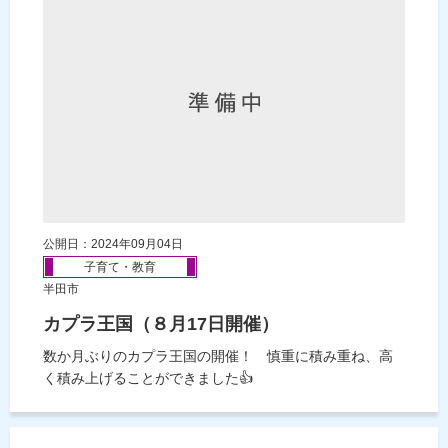
公開日：2024年09月04日
子育て・教育
半田市
カプラ王国（８月17日開催）
数か月ぶりのカプラ王国の開催！ 慎重に積み重ね、高
く積み上げることができました👍