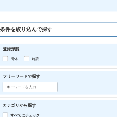
条件を絞り込んで探す
登録形態
団体
施設
フリーワードで探す
カテゴリから探す
すべてにチェック