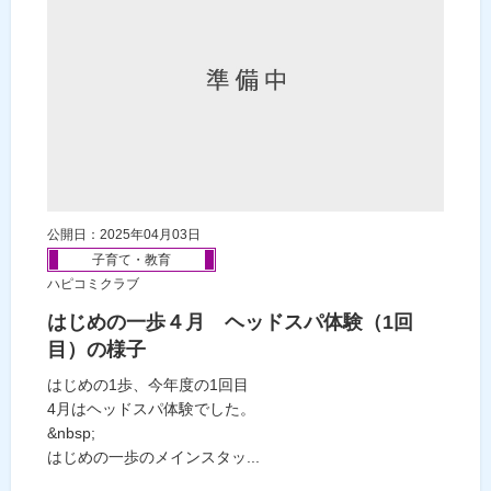
公開日：2025年04月03日
子育て・教育
ハピコミクラブ
はじめの一歩４月 ヘッドスパ体験（1回
目）の様子
はじめの1歩、今年度の1回目
4月はヘッドスパ体験でした。
&nbsp;
はじめの一歩のメインスタッ...