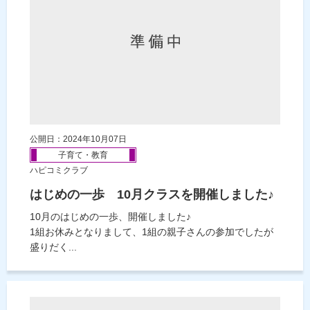
公開日：2024年10月07日
子育て・教育
ハピコミクラブ
はじめの一歩 10月クラスを開催しました♪
10月のはじめの一歩、開催しました♪
1組お休みとなりまして、1組の親子さんの参加でしたが
盛りだく...