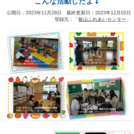
こんな活動したよ❢
公開日：2023年11月29日 最終更新日：2023年12月02日
登録元：「
板山ふれあいセンター
」