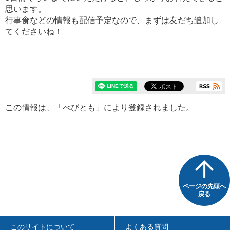
思います。
行事食などの情報も配信予定なので、まずは友だち追加し
てくださいね！
この情報は、「
べびとも
」により登録されました。
ページの先頭へ
戻る
このサイトについて
よくある質問