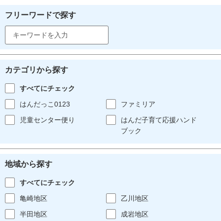
フリーワードで探す
カテゴリから探す
すべてにチェック
はんだっこ0123
ファミリア
児童センター便り
はんだ子育て応援ハンド
ブック
地域から探す
すべてにチェック
亀崎地区
乙川地区
半田地区
成岩地区