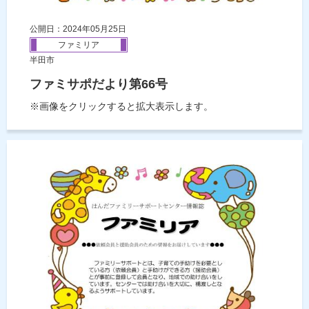
公開日：2024年05月25日
ファミリア
半田市
ファミサポだより第66号
※画像をクリックすると拡大表示します。