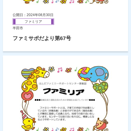
公開日：2024年08月30日
ファミリア
半田市
ファミサポだより第67号