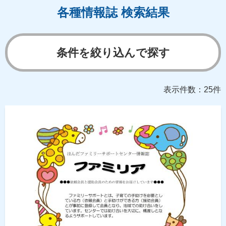
各種情報誌 検索結果
条件を絞り込んで探す
表示件数：25件