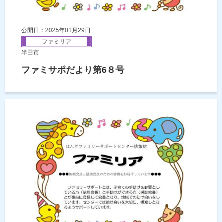
公開日：2025年01月29日
ファミリア
半田市
ファミサポだより第6８号