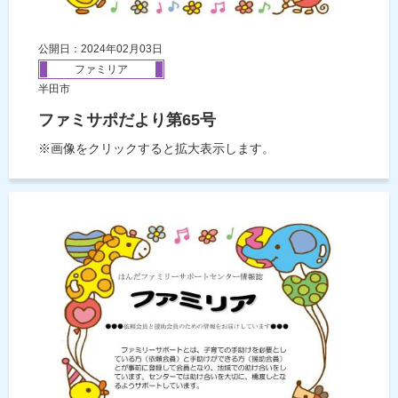
公開日：2024年02月03日
ファミリア
半田市
ファミサポだより第65号
※画像をクリックすると拡大表示します。