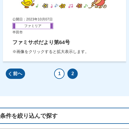
公開日：2023年10月07日
ファミリア
半田市
ファミサポだより第64号
※画像をクリックすると拡大表示します。
前へ
1
2
条件を絞り込んで探す