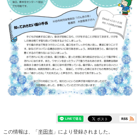
この情報は、「
半田市
」により登録されました。