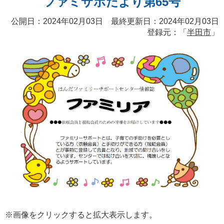
ファミサポだより第65号
公開日：2024年02月03日 最終更新日：2024年02月03日
登録元：「
半田市
」
※画像をクリックすると拡大表示します。