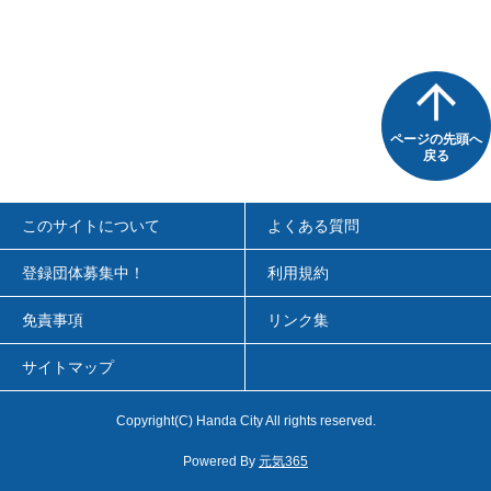
ページの先頭へ
戻る
このサイトについて
よくある質問
登録団体募集中！
利用規約
免責事項
リンク集
サイトマップ
Copyright
(C)
Handa City All rights reserved.
Powered By
元気365