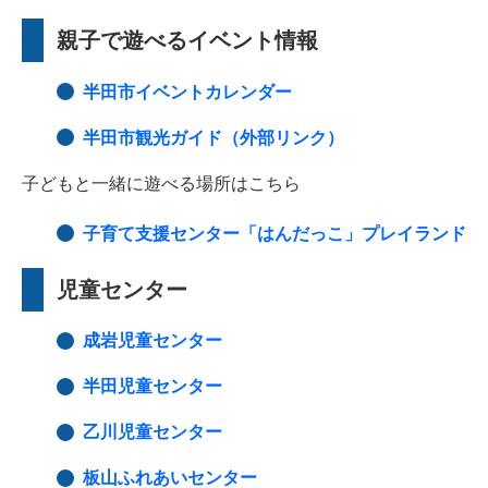
親子で遊べるイベント情報
半田市イベントカレンダー
半田市観光ガイド（外部リンク）
子どもと一緒に遊べる場所はこちら
子育て支援センター「はんだっこ」プレイランド
児童センター
成岩児童センター
半田児童センター
乙川児童センター
板山ふれあいセンター