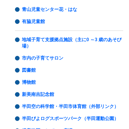
青山児童センター花・はな
有脇児童館
地域子育て支援拠点施設（主に0 ～3 歳のあそび
場）
市内の子育てサロン
図書館
博物館
新美南吉記念館
半田空の科学館・半田市体育館（外部リンク）
半田ぴよログスポーツパーク（半田運動公園）