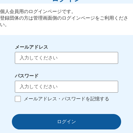
個人会員用のログインページです。
登録団体の方は管理画面側のログインページをご利用くださ
い。
メールアドレス
パスワード
メールアドレス・パスワードを記憶する
ログイン