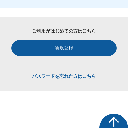
ご利用がはじめての方はこちら
新規登録
パスワードを忘れた方はこちら