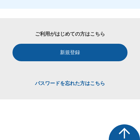
ご利用がはじめての方はこちら
新規登録
パスワードを忘れた方はこちら