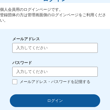
個人会員用のログインページです。
登録団体の方は管理画面側のログインページをご利用くださ
い。
メールアドレス
パスワード
メールアドレス・パスワードを記憶する
ログイン