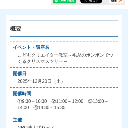
概要
イベント・講座名
こどもクリエイター教室～毛糸のポンポンでつ
くるクリスマスツリー～
開催日
2025年12月20日（土）
開催時間
①9:30～10:30 ②11:00～12:00 ③13:00～
14:00 ④14:30～15:30
主催
NPO法人ぱれっと