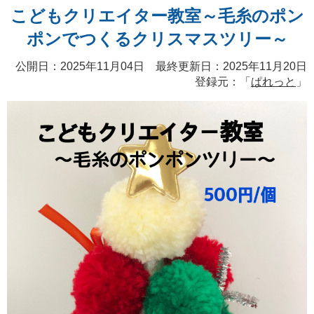
こどもクリエイター教室～毛糸のポン
ポンでつくるクリスマスツリー～
公開日：2025年11月04日 最終更新日：2025年11月20日
登録元：「
ぱれっと
」