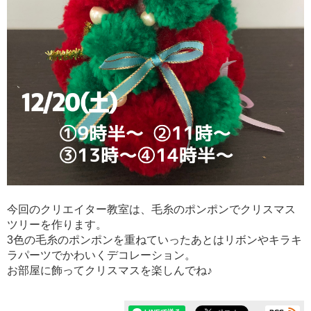
今回のクリエイター教室は、毛糸のポンポンでクリスマス
ツリーを作ります。
3色の毛糸のポンポンを重ねていったあとはリボンやキラキ
ラパーツでかわいくデコレーション。
お部屋に飾ってクリスマスを楽しんでね♪