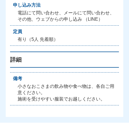
申し込み方法
電話にて問い合わせ、メールにて問い合わせ、
その他、ウェブからの申し込み （LINE）
定員
有り（5人 先着順）
詳細
備考
小さなおこさまの飲み物や食べ物は、各自ご用
意ください。
施術を受けやすい服装でお越しください。