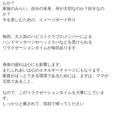
んか？
家族のみらい、自分の未来、何が大切なのか？好きなの
か？
今を楽しむための、イメージボード作り
毎回。大人気のハピコミクラブのメンバーによる
ハンドマッサージやヘッドスパなどを受けられる
リラクゼーションタイムが毎回あります
身体の疲れは心にも影響します。
またふれあいは心のエネルギーチャージにもなります。
家庭がほっとできる環境であるためには、まずは、ママが
元気であること。
なので、このリラクゼーションタイムを大事にしていま
す。
しっかりと癒されて、笑顔で帰ってください