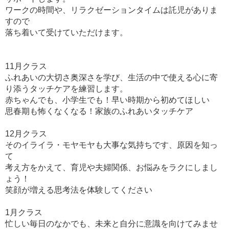
ワークの時間や、リラクゼーションタイムは託児がありま
すので
落ち着いて受けていただけます。
11月クラス
ふれあいの大切さ奥深さを学び、生活の中で使える心に寄
り添うタッチケアを練習します。
赤ちゃんでも、小学生でも！早い時期から初めてほしい
思春期も怖くなくなる！家族のふれあいタッチケア
12月クラス
そのイライラ・モヤモヤも大事な気持ちです、原因を知っ
て
考え方をかえて、育児や夫婦関係、お悩みをラクにしまし
ょう！
笑顔が増える思考法を体験してください
1月クラス
忙しい毎日のなかでも、未来と自分に意識を向けてみませ