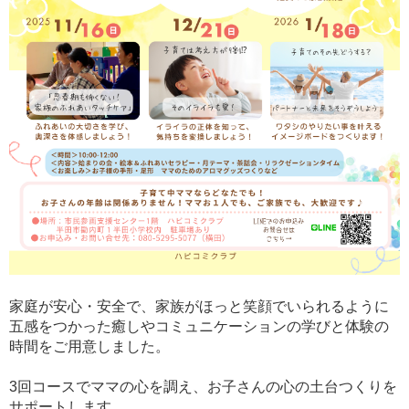
家庭が安心・安全で、家族がほっと笑顔でいられるように
五感をつかった癒しやコミュニケーションの学びと体験の
時間をご用意しました。
3回コースでママの心を調え、お子さんの心の土台つくりを
サポートします。