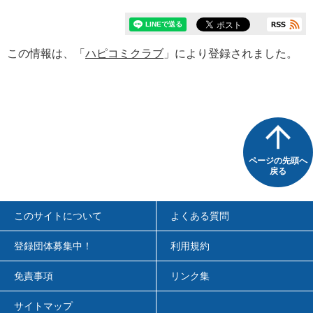
この情報は、「
ハピコミクラブ
」により登録されました。
ページの先頭へ
戻る
このサイトについて
よくある質問
登録団体募集中！
利用規約
免責事項
リンク集
サイトマップ