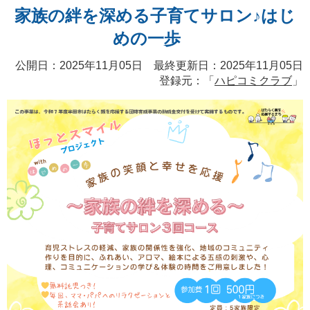
家族の絆を深める子育てサロン♪はじ
めの一歩
公開日：2025年11月05日 最終更新日：2025年11月05日
登録元：「
ハピコミクラブ
」