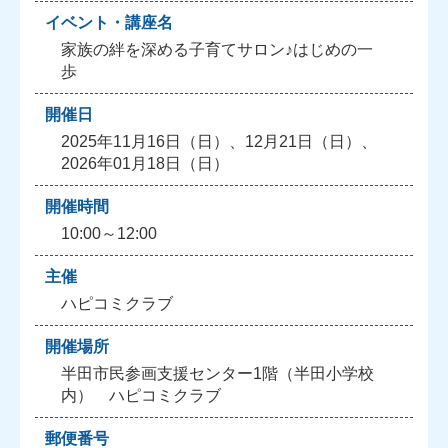
イベント・講座名
家族の絆を深める子育てサロン♪はじめの一
歩
開催日
2025年11月16日（日）、12月21日（日）、
2026年01月18日（日）
開催時間
10:00～12:00
主催
ハピコミクラブ
開催場所
半田市民参画支援センター1階（半田小学校
内） ハピコミクラブ
郵便番号