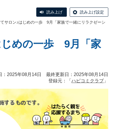
読み上げ
読み上げ設定
子育てサロン♪はじめの一歩 9月「家族で一緒にリラクゼーシ
はじめの一歩 9月「家
：2025年08月14日 最終更新日：2025年08月14日
登録元：「
ハピコミクラブ
」