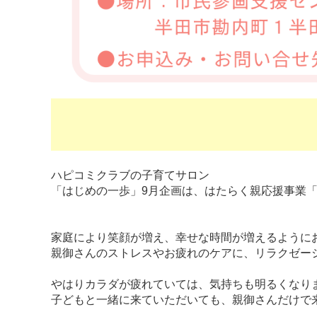
ハピコミクラブの子育てサロン
「はじめの一歩」9月企画は、はたらく親応援事業
家庭により笑顔が増え、幸せな時間が増えるように
親御さんのストレスやお疲れのケアに、リラクゼー
やはりカラダが疲れていては、気持ちも明るくなり
子どもと一緒に来ていただいても、親御さんだけで