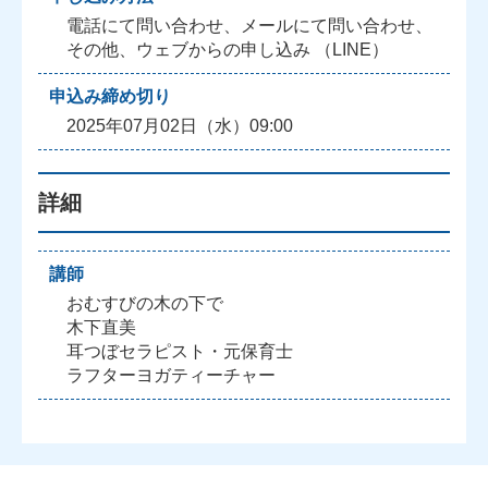
電話にて問い合わせ、メールにて問い合わせ、
その他、ウェブからの申し込み （LINE）
申込み締め切り
2025年07月02日（水）09:00
詳細
講師
おむすびの木の下で
木下直美
耳つぼセラピスト・元保育士
ラフターヨガティーチャー