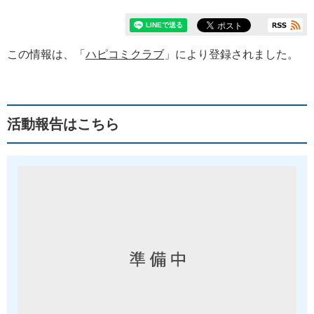
この情報は、「
ハピコミクラブ
」により登録されました。
活動報告はこちら