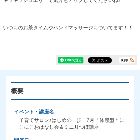
キラキラジュエリーで気分もアップしてくださいね♪
いつものお茶タイムやハンドマッサージもついてます！！
概要
イベント・講座名
子育てサロン♪はじめの一歩 7月「体感型＊に
こにこおはなし会＆ミニ耳つぼ講座」