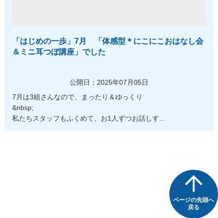
「はじめの一歩」7月 「体感型＊にこにこおはなし会
＆ミニ耳つぼ講座」でした
公開日：2025年07月05日
7月は3組さんなので、まったり＆ゆっくり
&nbsp;
私たちスタッフもふくめて、お1人ずつお話しす...
ページの先頭へ
戻る