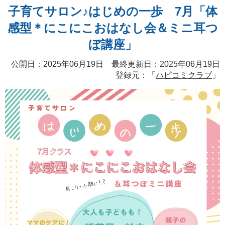
子育てサロン♪はじめの一歩 7月「体
感型＊にこにこおはなし会＆ミニ耳つ
ぼ講座」
公開日：2025年06月19日 最終更新日：2025年06月19日
登録元：「
ハピコミクラブ
」