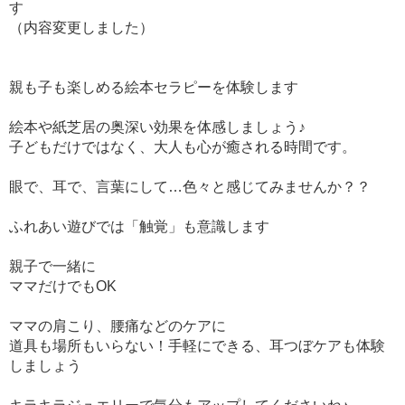
す
（内容変更しました）
親も子も楽しめる絵本セラピーを体験します
絵本や紙芝居の奥深い効果を体感しましょう♪
子どもだけではなく、大人も心が癒される時間です。
眼で、耳で、言葉にして…色々と感じてみませんか？？
ふれあい遊びでは「触覚」も意識します
親子で一緒に
ママだけでもOK
ママの肩こり、腰痛などのケアに
道具も場所もいらない！手軽にできる、耳つぼケアも体験
しましょう