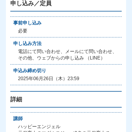
申し込み／定員
事前申し込み
必要
申し込み方法
電話にて問い合わせ、メールにて問い合わせ、
その他、ウェブからの申し込み （LINE）
申込み締め切り
2025年06月26日（木）23:59
詳細
講師
ハッピーエンジェル