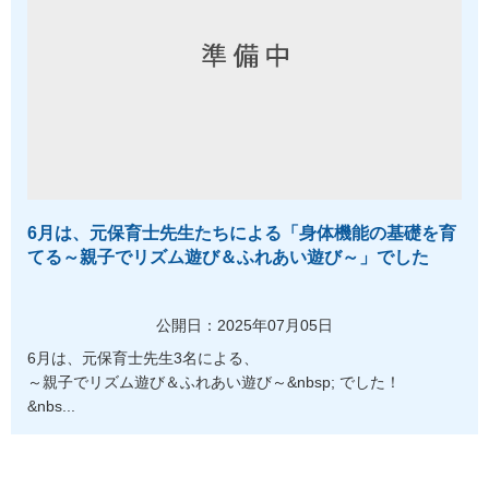
6月は、元保育士先生たちによる「身体機能の基礎を育
てる～親子でリズム遊び＆ふれあい遊び～」でした
公開日：2025年07月05日
6月は、元保育士先生3名による、
～親子でリズム遊び＆ふれあい遊び～&nbsp; でした！
&nbs...