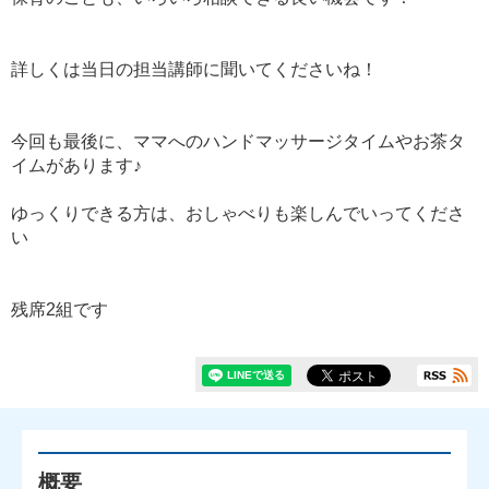
詳しくは当日の担当講師に聞いてくださいね！
今回も最後に、ママへのハンドマッサージタイムやお茶タ
イムがあります♪
ゆっくりできる方は、おしゃべりも楽しんでいってくださ
い
残席2組です
概要