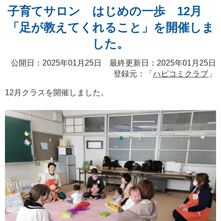
子育てサロン はじめの一歩 12月
「足が教えてくれること」を開催しま
した。
公開日：2025年01月25日 最終更新日：2025年01月25日
登録元：「
ハピコミクラブ
」
12月クラスを開催しました。