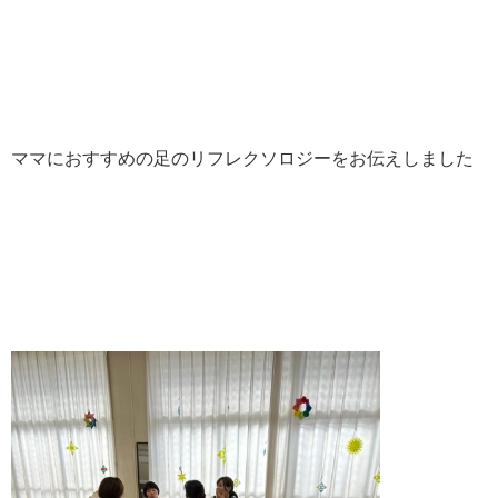
ママにおすすめの足のリフレクソロジーをお伝えしました