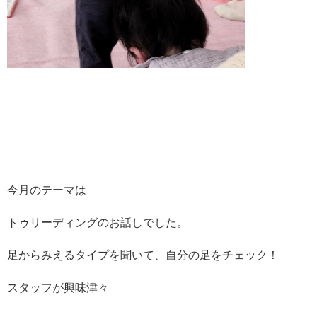
今月のテーマは
トゥリーディングのお話しでした。
足からみえるタイプを聞いて、自分の足をチェック！
スタッフが興味津々