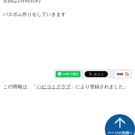
次回は1月8日(水)
バスボム作りをしていきます
この情報は、「
ハピコミクラブ
」により登録されました。
ページの先頭へ