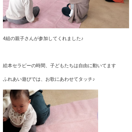
4組の親子さんが参加してくれました♪
絵本セラピーの時間、子どもたちは自由に動いてます
ふれあい遊びでは、お歌にあわせてタッチ♪