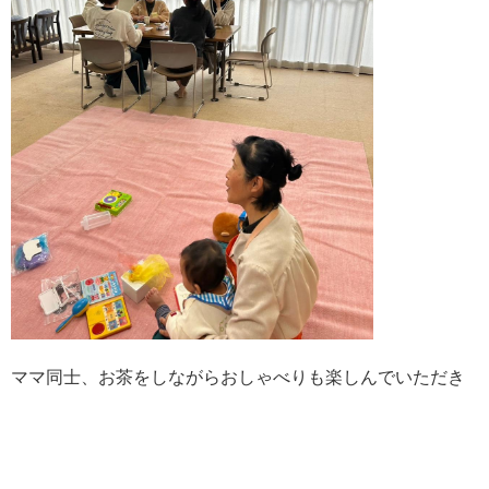
ママ同士、お茶をしながらおしゃべりも楽しんでいただき