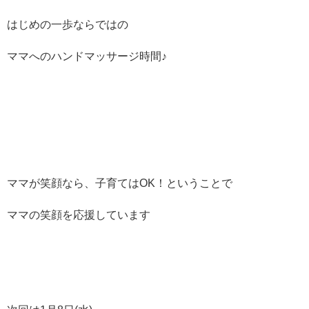
はじめの一歩ならではの
ママへのハンドマッサージ時間♪
ママが笑顔なら、子育てはOK！ということで
ママの笑顔を応援しています