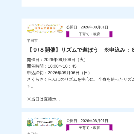
公開日：2026年08月01日
子育て・教育
半田市
【９/８開催】リズムで遊ぼう ※申込み：８
開催日：2026年09月08日（火）
開催時間：10:00〜10：45
申込締切：2026年09月06日（日）
さくらさくらんぼのリズムを中心に、全身を使ったリズ
す。
※当日は直接ホ...
公開日：2026年08月01日
子育て・教育