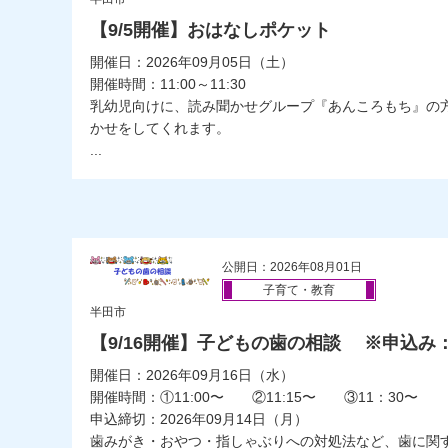
【9/5開催】おはなしポケット
開催日：2026年09月05日（土）
開催時間：11:00～11:30
乳幼児向けに、読み聞かせグループ『あんころもち』の
かせをしてくれます。
...
公開日：2026年08月01日
子育て・教育
半田市
【9/16開催】子どもの歯の相談 ※申込み：8
開催日：2026年09月16日（水）
開催時間：①11:00〜 ②11:15〜 ③11：30〜
申込締切：2026年09月14日（月）
歯みがき・おやつ・指しゃぶりへの対処法など、歯に関