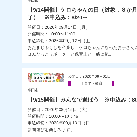
半田市
【9/14開催】ケロちゃんの日（対象：８か
子） ※申込み：8/20～
開催日：2026年09月14日（月）
開催時間：10:00〜11:00
申込締切：2026年09月12日（土）
おたまじゃくしを卒業し、ケロちゃんになったお子さん
はんだっこサポーターと保育士と一緒に気...
公開日：2026年08月01日
子育て・教育
半田市
【9/15開催】みんなで遊ぼう ※申込み：8/
開催日：2026年09月15日（火）
開催時間：10:00〜10：45
申込締切：2026年09月13日（日）
新聞遊びを楽しみます。