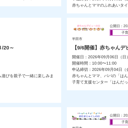
赤ちゃんとママのふれあいタイ
公開日：20
子
半田市
/20～
【9/6開催】赤ちゃんデ
開催日：2026年09月06日（日
開催時間：10:00〜11:00
申込締切：2026年09月04日（
ム遊びを親子で一緒に楽しみま
赤ちゃんとママ、パパの「はん
子育て支援センター「はんだっこ
公開日：20
子