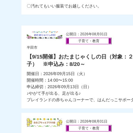
〇汚れてもいい服装でお越しください。
公開日：2026年08月01日
子育て・教育
半田市
【9/15開催】おたまじゃくしの日（対象：
子） ※申込み：8/20～
開催日：2026年09月15日（火）
開催時間：14:00〜15:00
申込締切：2026年09月13日（日）
♪やがて手が出る、足が出る♪
プレイランドの赤ちゃんコーナーで、はんだっこサポーター
公開日：2026年08月01日
子育て・教育