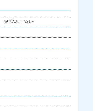
※申込み：7/21～