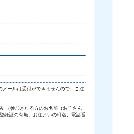
前のメールは受付ができませんので、ご注
み （参加される方のお名前（お子さん
登録証の有無、お住まいの町名、電話番