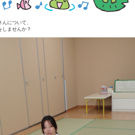
さんについて、
をしませんか？