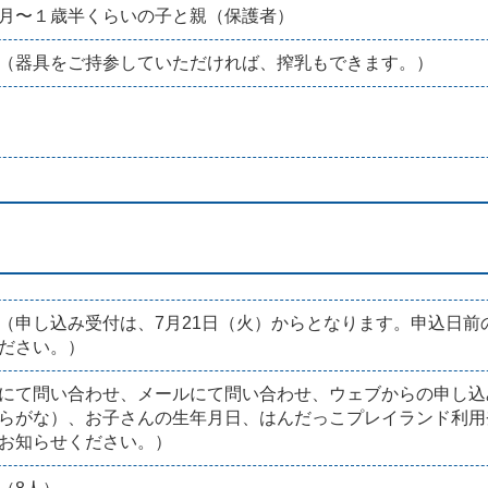
月〜１歳半くらいの子と親（保護者）
（器具をご持参していただければ、搾乳もできます。）
（申し込み受付は、7月21日（火）からとなります。申込日
ださい。）
にて問い合わせ、メールにて問い合わせ、ウェブからの申し込
らがな）、お子さんの生年月日、はんだっこプレイランド利用
お知らせください。）