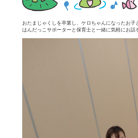
おたまじゃくしを卒業し、ケロちゃんになったお子
はんだっこサポーターと保育士と一緒に気軽にお話