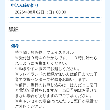
申込み締め切り
2026年08月02日（日）00:00
詳細
備考
持ち物：飲み物、フェイスタオル
※受付は９時４０分からです。１０時に始めら
れるようにお集まりください。
※動きやすい服装でお越しください。
※プレイランドの登録が無い方は前日までに子
育て支援センターで登録をお願いします。
※前日、当日のお申し込みは、はんだっこ窓口
と電話で受付をしますが、当日予約はお受けで
きない場合がありますのでご了承ください。
※キャンセルの場合ははんだっこ窓口か電話で
ご連絡ください。