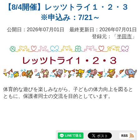
【8/4開催】レッツトライ１・２・３
※申込み：7/21～
公開日：2026年07月01日 最終更新日：2026年07月01日
登録元：「
半田市
」
体育的な遊びを楽しみながら、子どもの体力向上を図ると
ともに、保護者同士の交流を目的としています。