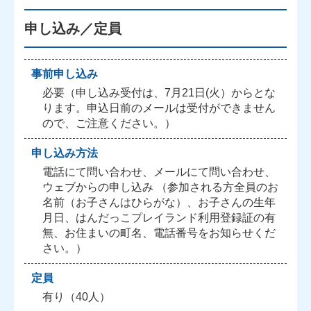
申し込み／定員
事前申し込み
必要（申し込み受付は、7月21日(火）からとな
ります。申込日前のメールは受付ができません
ので、ご注意ください。）
申し込み方法
電話にて問い合わせ、メールにて問い合わせ、
ウェブからの申し込み （参加される方全員のお
名前（お子さんはひらがな）、お子さんの生年
月日、はんだっこプレイランド利用登録証の有
無、お住まいの町名、電話番号をお知らせくだ
さい。）
定員
有り（40人）