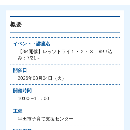
概要
イベント・講座名
【8/4開催】レッツトライ１・２・３ ※申込
み：7/21～
開催日
2026年08月04日（火）
開催時間
10:00〜11：00
主催
半田市子育て支援センター