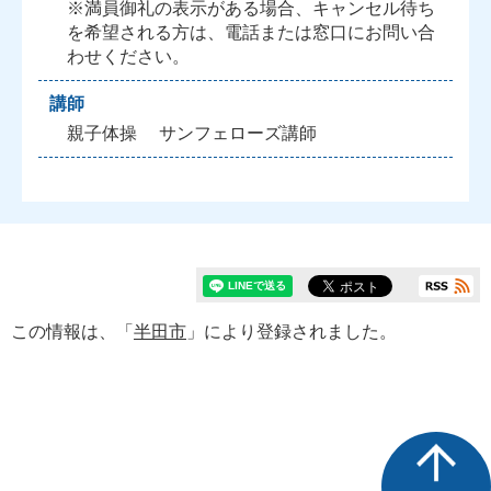
※満員御礼の表示がある場合、キャンセル待ち
を希望される方は、電話または窓口にお問い合
わせください。
講師
親子体操 サンフェローズ講師
この情報は、「
半田市
」により登録されました。