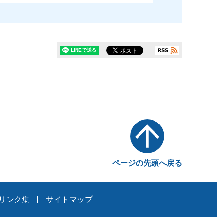
ページの先頭へ戻る
リンク集
サイトマップ