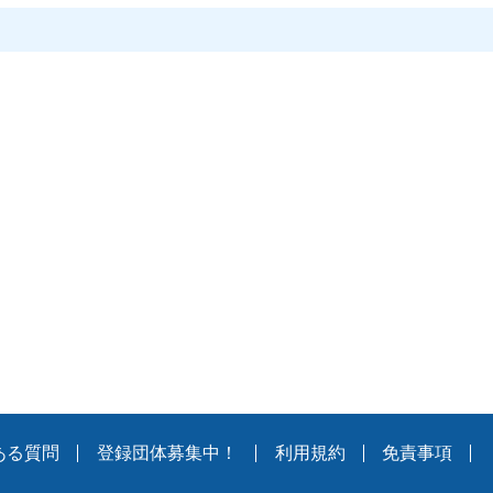
ある質問
登録団体募集中！
利用規約
免責事項