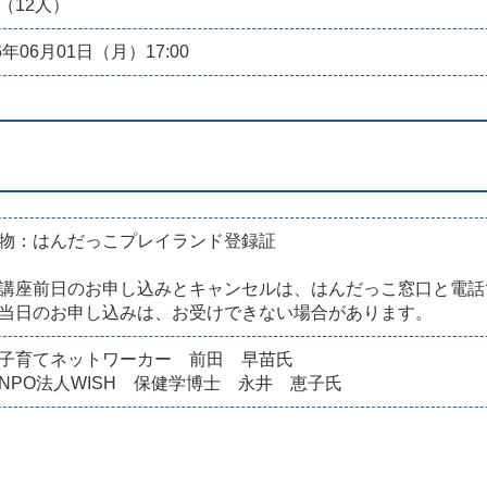
（12人）
6年06月01日（月）17:00
物：はんだっこプレイランド登録証
講座前日のお申し込みとキャンセルは、はんだっこ窓口と電話
当日のお申し込みは、お受けできない場合があります。
子育てネットワーカー 前田 早苗氏
NPO法人WISH 保健学博士 永井 恵子氏