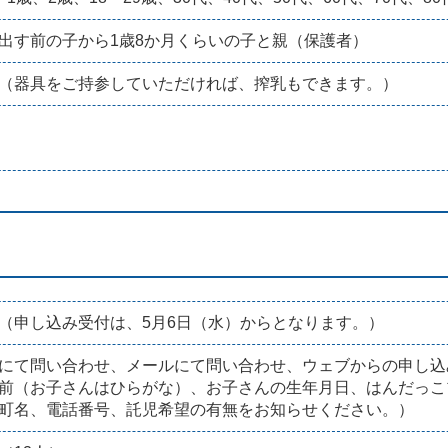
出す前の子から1歳8か月くらいの子と親（保護者）
（器具をご持参していただければ、搾乳もできます。）
（申し込み受付は、5月6日（水）からとなります。）
にて問い合わせ、メールにて問い合わせ、ウェブからの申し込
前（お子さんはひらがな）、お子さんの生年月日、はんだっこ
町名、電話番号、託児希望の有無をお知らせください。）