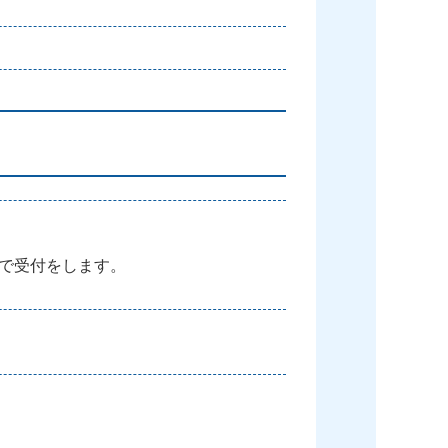
で受付をします。