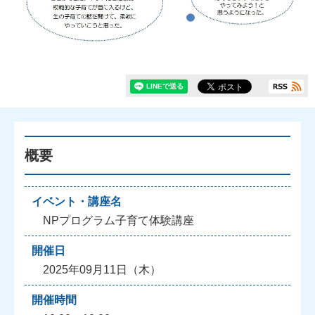
概要
イベント・講座名
NPプログラム子育て体験講座
開催日
2025年09月11日（木）
開催時間