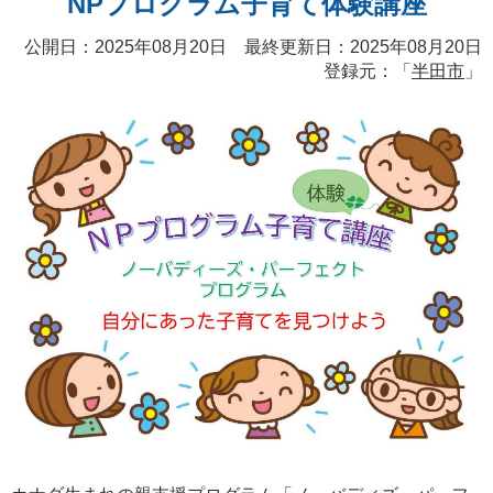
NPプログラム子育て体験講座
公開日：2025年08月20日 最終更新日：2025年08月20日
登録元：「
半田市
」