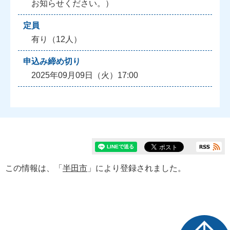
お知らせください。）
定員
有り（12人）
申込み締め切り
2025年09月09日（火）17:00
この情報は、「
半田市
」により登録されました。