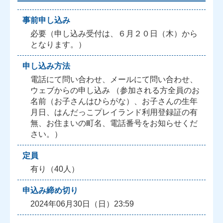
事前申し込み
必要（申し込み受付は、６月２０日（木）から
となります。）
申し込み方法
電話にて問い合わせ、メールにて問い合わせ、
ウェブからの申し込み （参加される方全員のお
名前（お子さんはひらがな）、お子さんの生年
月日、はんだっこプレイランド利用登録証の有
無、お住まいの町名、電話番号をお知らせくだ
さい。）
定員
有り（40人）
申込み締め切り
2024年06月30日（日）23:59