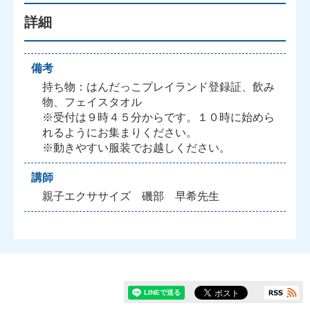
詳細
備考
持ち物：はんだっこプレイランド登録証、飲み
物、フェイスタオル
※受付は９時４５分からです。１０時に始めら
れるようにお集まりください。
※動きやすい服装でお越しください。
講師
親子エクササイズ 磯部 早希先生