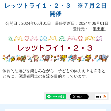
レッツトライ１・２・３ ※７月２日
開催
公開日：2024年06月01日 最終更新日：2024年06月01日
登録元：「
半田市
」
体育的な遊びを楽しみながら、子どもの体力向上を図ると
ともに、保護者同士の交流を目的としています。