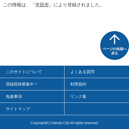
この情報は、「
半田市
」により登録されました。
ページの先頭へ
戻る
このサイトについて
よくある質問
登録団体募集中！
利用規約
免責事項
リンク集
サイトマップ
Copyright
(C)
Handa City All rights reserved.