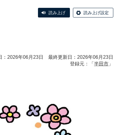
読み上げ
読み上げ設定
：2026年06月23日 最終更新日：2026年06月23日
登録元：「
半田市
」