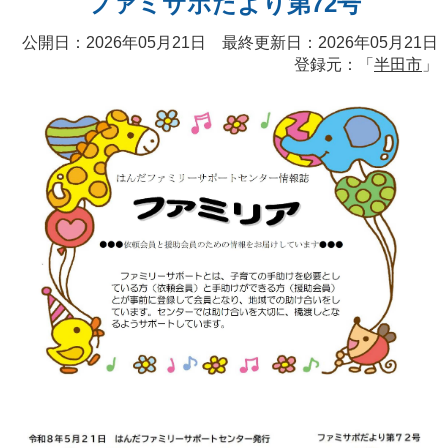
ファミサポだより第72号
公開日：2026年05月21日 最終更新日：2026年05月21日
登録元：「
半田市
」