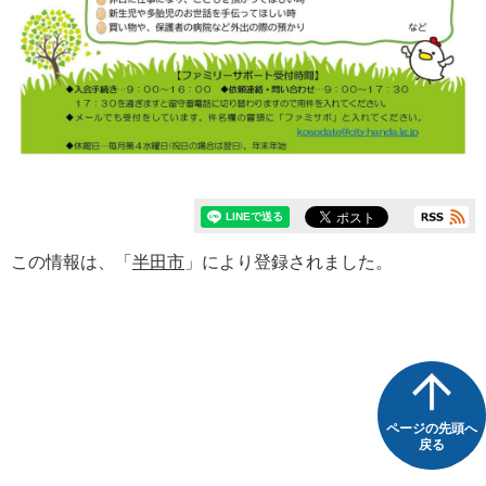
この情報は、「
半田市
」により登録されました。
ページの先頭へ
戻る