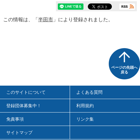
この情報は、「
半田市
」により登録されました。
ページの先頭へ
戻る
このサイトについて
よくある質問
登録団体募集中！
利用規約
免責事項
リンク集
サイトマップ