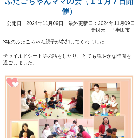
ふたごちゃんママの会（１１月７日開
催）
公開日：2024年11月09日 最終更新日：2024年11月09日
登録元：「
半田市
」
3組のふたごちゃん親子が参加してくれました。
チャイルドシート等の話をしたり、とても穏やかな時間を
過ごしました。