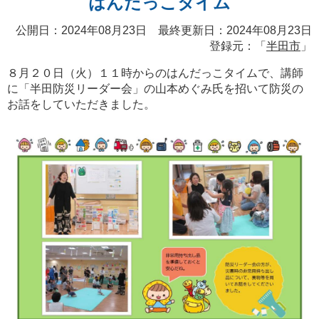
はんだっこタイム
公開日：2024年08月23日 最終更新日：2024年08月23日
登録元：「
半田市
」
８月２０日（火）１１時からのはんだっこタイムで、講師
に「半田防災リーダー会」の山本めぐみ氏を招いて防災の
お話をしていただきました。