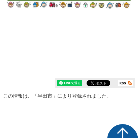
この情報は、「
半田市
」により登録されました。