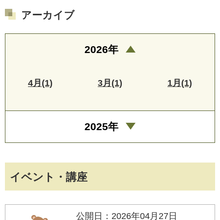
アーカイブ
2026年
4月(1)
3月(1)
1月(1)
2025年
イベント・講座
公開日：2026年04月27日