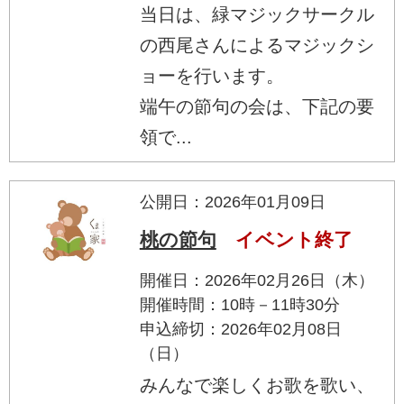
当日は、緑マジックサークル
の西尾さんによるマジックシ
ョーを行います。
端午の節句の会は、下記の要
領で...
公開日：2026年01月09日
桃の節句
イベント終了
開催日：2026年02月26日（木）
開催時間：10時－11時30分
申込締切：2026年02月08日
（日）
みんなで楽しくお歌を歌い、