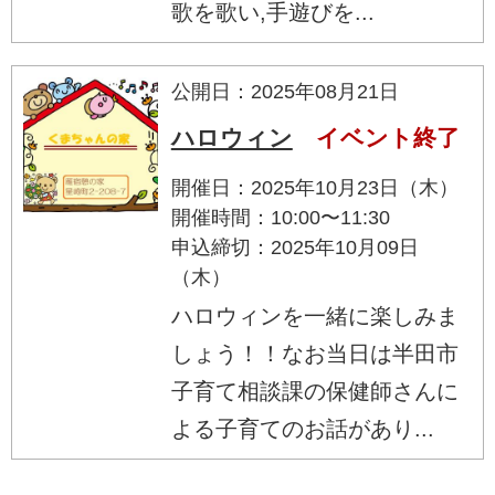
歌を歌い,手遊びを...
公開日：2025年08月21日
ハロウィン
イベント終了
開催日：2025年10月23日（木）
開催時間：10:00〜11:30
申込締切：2025年10月09日
（木）
ハロウィンを一緒に楽しみま
しょう！！なお当日は半田市
子育て相談課の保健師さんに
よる子育てのお話があり...