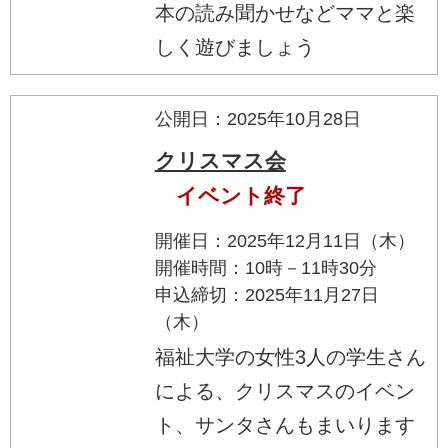
本の読み聞かせなどママと楽
しく遊びましょう
公開日：2025年10月28日
クリスマス会
イベント終了
開催日：2025年12月11日（木）
開催時間：10時－11時30分
申込締切：2025年11月27日
（木）
福祉大学の女性3人の学生さん
による、クリスマスのイベン
ト、サンタさんもまいります