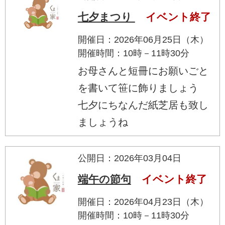
七夕まつり
イベント終了
開催日：2026年06月25日（木）
開催時間：10時－11時30分
お母さんと短冊にお願いごと
を書いて笹に飾りましょう
七夕にちなんだ紙芝居も致し
ましょうね
公開日：2026年03月04日
端午の節句
イベント終了
開催日：2026年04月23日（木）
開催時間：10時－11時30分