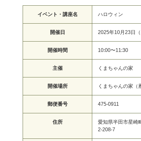
イベント・講座名
ハロウィン
開催日
2025年10月23日
開催時間
10:00〜11:30
主催
くまちゃんの家
開催場所
くまちゃんの家（
郵便番号
475-0911
住所
愛知県半田市星崎
2-208-7