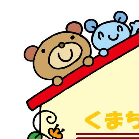
マイメディア検索