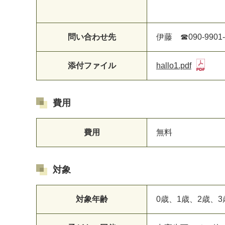
問い合わせ先
伊藤 ☎090-9901-
添付ファイル
hallo1.pdf
費用
費用
無料
対象
対象年齢
0歳、1歳、2歳、