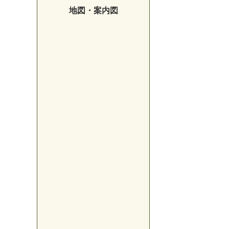
地図・案内図