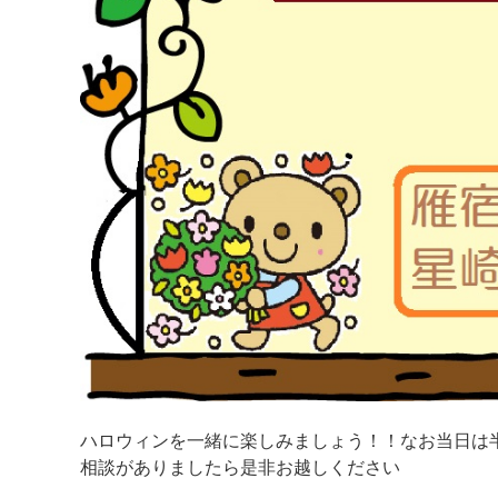
ハロウィンを一緒に楽しみましょう！！なお当日は
相談がありましたら是非お越しください