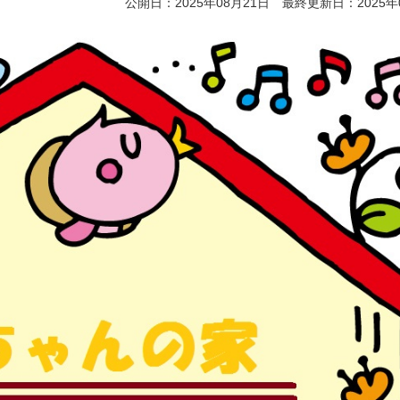
公開日：2025年08月21日 最終更新日：2025年