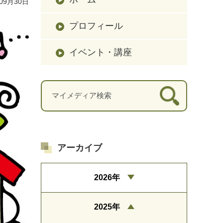
09月30日
プロフィール
イベント・講座
アーカイブ
2026年
2025年