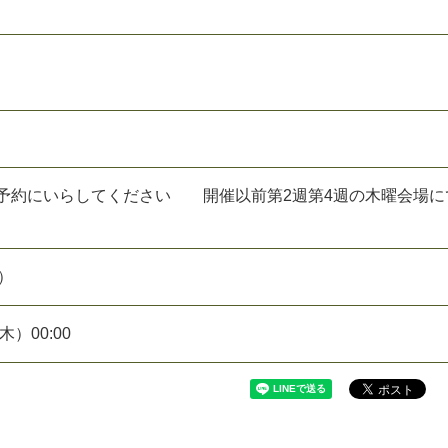
て予約にいらしてください 開催以前第2週第4週の木曜会場に
）
木）00:00