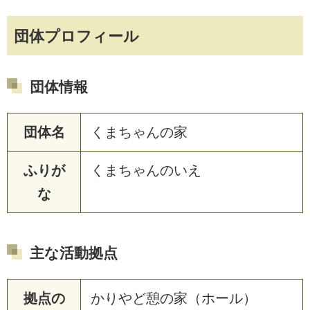
団体プロフィール
団体情報
団体名
くまちゃんの家
ふりが
くまちゃんのいえ
な
主な活動拠点
拠点の
かりやど憩の家（ホール）