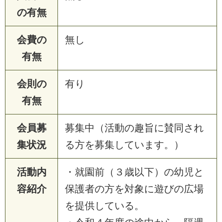
の有無
会費の
無し
有無
会則の
有り
有無
会員募
募集中（活動の趣旨に賛同され
集状況
る方を募集しています。）
活動内
・就園前（３歳以下）の幼児と
容紹介
保護者の方を対象に遊びの広場
を提供している。