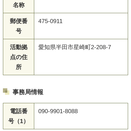
名称
郵便番
475-0911
号
活動拠
愛知県半田市星崎町2-208-7
点の住
所
事務局情報
電話番
090-9901-8088
号（1）