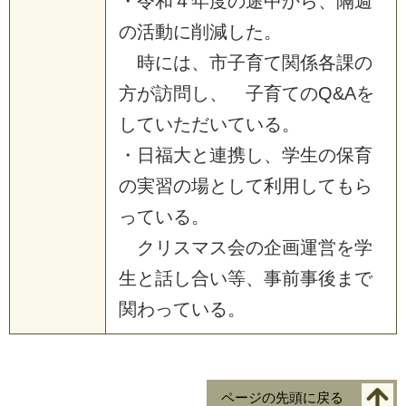
・令和４年度の途中から、隔週
の活動に削減した。
時には、市子育て関係各課の
方が訪問し、 子育てのQ&Aを
していただいている。
・日福大と連携し、学生の保育
の実習の場として利用してもら
っている。
クリスマス会の企画運営を学
生と話し合い等、事前事後まで
関わっている。
ページの先頭に戻る