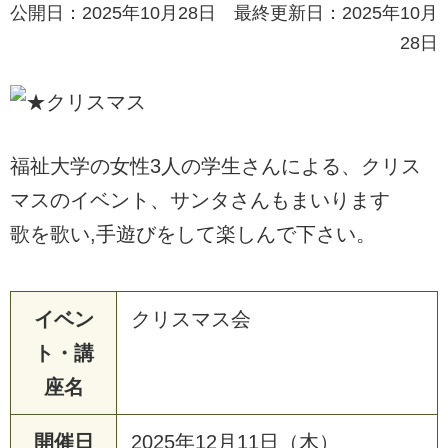
公開日：2025年10月28日 最終更新日：2025年10月
28日
福祉大学の女性3人の学生さんによる、クリス
マスのイベント、サンタさんもまいります
歌を歌い,手遊びをして楽しんで下さい。
イベン
クリスマス会
ト・講
座名
開催日
2025年12月11日（木）