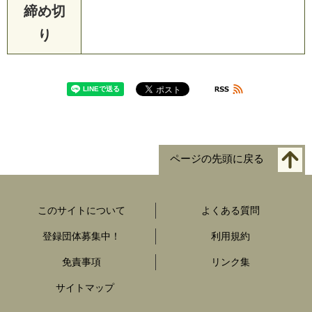
締め切
り
ページの先頭に戻る
このサイトについて
よくある質問
登録団体募集中！
利用規約
免責事項
リンク集
サイトマップ