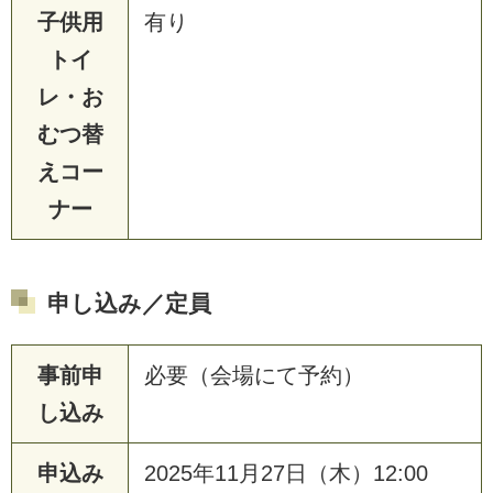
子供用
有り
トイ
レ・お
むつ替
えコー
ナー
申し込み／定員
事前申
必要（会場にて予約）
し込み
申込み
2025年11月27日（木）12:00