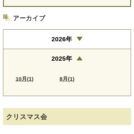
アーカイブ
2026年
2025年
10月(1)
8月(1)
クリスマス会