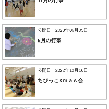
６月の行事
公開日：2023年06月05日
5月の行事
公開日：2022年12月16日
ちびっこXｍａｓ会