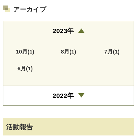
アーカイブ
2023年
10月(1)
8月(1)
7月(1)
6月(1)
2022年
活動報告