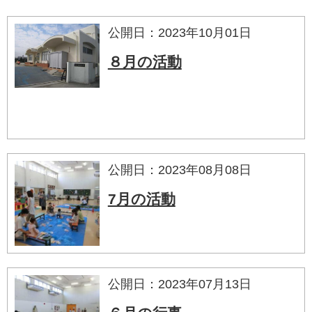
公開日：2023年10月01日
８月の活動
公開日：2023年08月08日
7月の活動
公開日：2023年07月13日