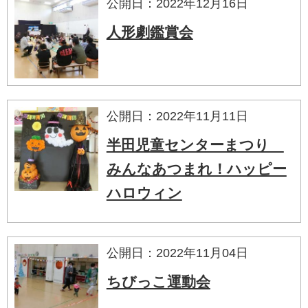
公開日：2022年12月16日
人形劇鑑賞会
公開日：2022年11月11日
半田児童センターまつり
みんなあつまれ！ハッピー
ハロウィン
公開日：2022年11月04日
ちびっこ運動会