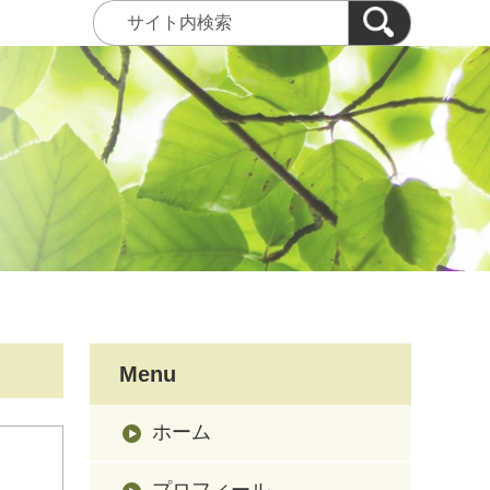
Menu
ホーム
プロフィール