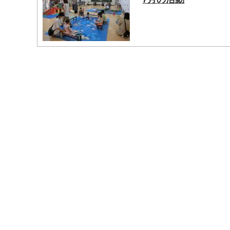
マイメディア検索