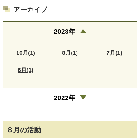
アーカイブ
2023年
10月(1)
8月(1)
7月(1)
6月(1)
2022年
８月の活動