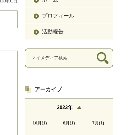
10月01日
プロフィール
活動報告
アーカイブ
2023年
10月(1)
8月(1)
7月(1)