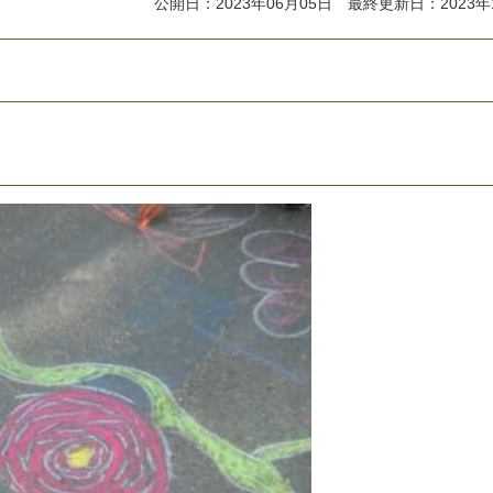
公開日：2023年06月05日 最終更新日：2023年