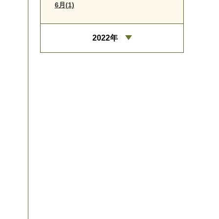
6月(1)
2022年